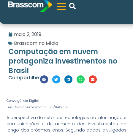
maio 2, 2019
Brasscom na Mídia
Computação em nuvem
protagoniza investimentos no
Brasil
Compartilhe:
Convergência Digital
Luís Osvaldo Grossmann – 25/04/2019
A perspectiva do setor de tecnologias da informação e
comunicações é de aumento dos investimentos ao
longo dos próximos anos. Segundo dados divulgados