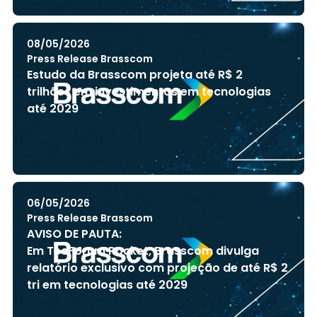
08/05/2026
Press Release Brasscom
Estudo da Brasscom projeta até R$ 2
trilhões em investimentos em tecnologias
até 2029
06/05/2026
Press Release Brasscom
AVISO DE PAUTA:
Em TecForum Pocket, Brasscom divulga
relatório exclusivo com projeção de até R$ 2
tri em tecnologias até 2029