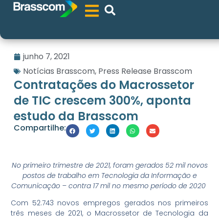
junho 7, 2021
Notícias Brasscom
,
Press Release Brasscom
Contratações do Macrossetor
de TIC crescem 300%, aponta
estudo da Brasscom
Compartilhe:
No primeiro trimestre de 2021, foram gerados 52 mil novos
postos de trabalho em Tecnologia da Informação e
Comunicação – contra 17 mil no mesmo período de 2020
Com 52.743 novos empregos gerados nos primeiros
três meses de 2021, o Macrossetor de Tecnologia da