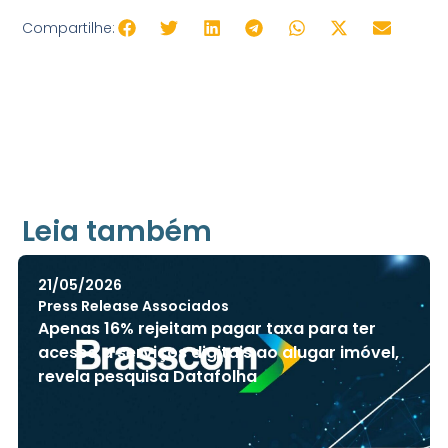
Compartilhe:
Leia também
21/05/2026
Press Release Associados
Apenas 16% rejeitam pagar taxa para ter
acesso a serviços digitais ao alugar imóvel,
revela pesquisa Datafolha