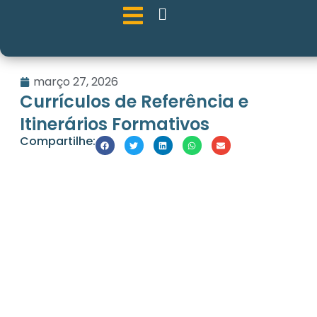
março 27, 2026
Currículos de Referência e
Itinerários Formativos
Compartilhe: