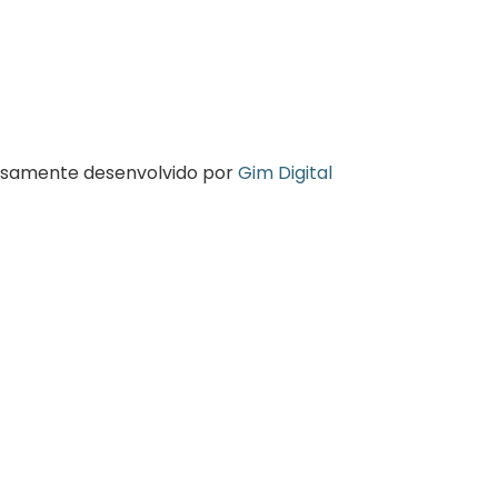
osamente desenvolvido por
Gim Digital