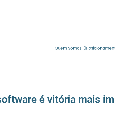
Quem Somos
Posicionamen
oftware é vitória mais im