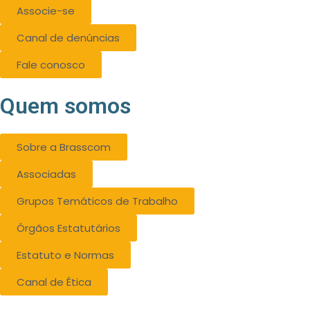
Associe-se
Canal de denúncias
Fale conosco
Quem somos
Sobre a Brasscom
Associadas
Grupos Temáticos de Trabalho
Órgãos Estatutários
Estatuto e Normas
Canal de Ética