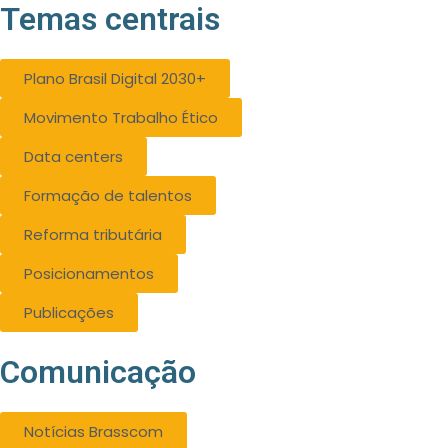
Temas centrais
Plano Brasil Digital 2030+
Movimento Trabalho Ético
Data centers
Formação de talentos
Reforma tributária
Posicionamentos
Publicações
Comunicação
Notícias Brasscom