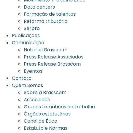
Data centers
Formação de talentos
Reforma tributária
Serpro
Publicações
Comunicação
Notícias Brasscom
Press Release Associados
Press Release Brasscom
Eventos
Contato
Quem Somos
Sobre a Brasscom
Associadas
Grupos temáticos de trabalho
Órgãos estatutários
Canal de Ética
Estatuto e Normas