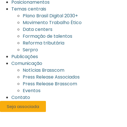
Posicionamentos
Temas centrais
Plano Brasil Digital 2030+
Movimento Trabalho Ético
Data centers
Formação de talentos
Reforma tributária
Serpro
Publicações
Comunicação
Notícias Brasscom
Press Release Associados
Press Release Brasscom
Eventos
Contato
Seja associada