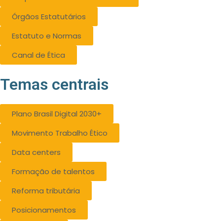
Órgãos Estatutários
Estatuto e Normas
Canal de Ética
Temas centrais
Plano Brasil Digital 2030+
Movimento Trabalho Ético
Data centers
Formação de talentos
Reforma tributária
Posicionamentos