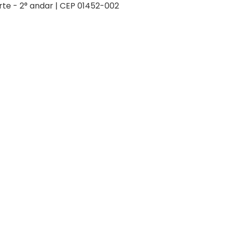
orte - 2° andar | CEP 01452-002