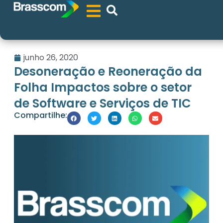
junho 26, 2020
Desoneração e Reoneração da
Folha Impactos sobre o setor
de Software e Serviços de TIC
Compartilhe: