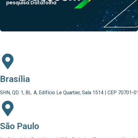
pesquisa Datafolha
Brasília
SHN, QD. 1, BL. A, Edifício Le Quartier, Sala 1514 | CEP 70701-0
São Paulo