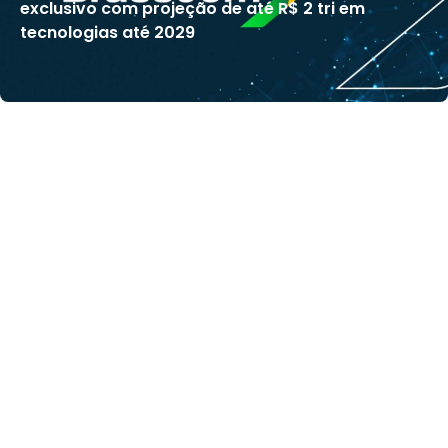
exclusivo com projeção de até R$ 2 tri em
tecnologias até 2029