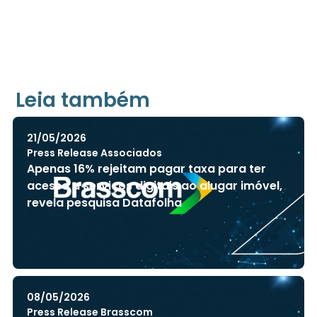
Leia também
21/05/2026
Press Release Associados
Apenas 16% rejeitam pagar taxa para ter
acesso a serviços digitais ao alugar imóvel,
revela pesquisa Datafolha
08/05/2026
Press Release Brasscom