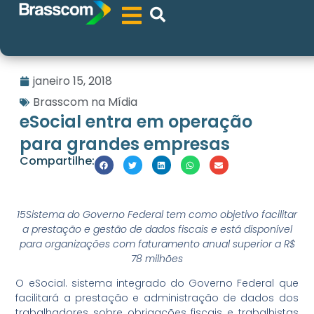
janeiro 15, 2018
Brasscom na Mídia
eSocial entra em operação
para grandes empresas
Compartilhe:
15Sistema do Governo Federal tem como objetivo facilitar
a prestação e gestão de dados fiscais e está disponível
para organizações com faturamento anual superior a R$
78 milhões
O eSocial. sistema integrado do Governo Federal que
facilitará a prestação e administração de dados dos
trabalhadores sobre obrigações fiscais e trabalhistas