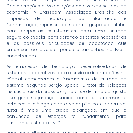
Confederações e Associações de diversos setores da
economia. A Brasscom, Associação Brasileira das
Empresas de Tecnologia da Informação e
Comunicação, representa o setor no grupo e contribui
com propostas estruturantes para uma entrada
segura do eSocial, considerando os testes necessários
e as possíveis dificuldades de adaptação que
empresas de diversos portes e tamanhos no Brasil
encontrariam.
As empresas de tecnologia desenvolvedoras de
sistemas corporativos para o envio de informações no
eSocial comemoram o faseamento de entrada do
sistema. Segundo Sergio Sgobbi, Diretor de Relações
Institucionais da Brasscom, trata-se de uma conquista
que gera segurança jurídica para as empresas e
fortalece o diálogo entre o setor público e produtivo.
“Esta é mais uma etapa alcançada, em que a
conjunção de esforços foi fundamental para
atingirmos este objetivo”.
Para José Alberto Maia, Auditor-Fiscal do Trabalho e