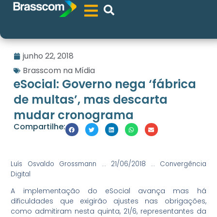
junho 22, 2018
Brasscom na Mídia
eSocial: Governo nega ‘fábrica
de multas’, mas descarta
mudar cronograma
Compartilhe:
Luís Osvaldo Grossmann … 21/06/2018 … Convergência
Digital
A implementação do eSocial avança mas há
dificuldades que exigirão ajustes nas obrigações,
como admitiram nesta quinta, 21/6, representantes da