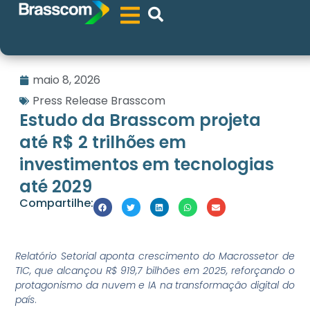
maio 8, 2026
Press Release Brasscom
Estudo da Brasscom projeta
até R$ 2 trilhões em
investimentos em tecnologias
até 2029
Compartilhe:
Relatório Setorial aponta crescimento do Macrossetor de
TIC, que alcançou R$ 919,7 bilhões em 2025, reforçando o
protagonismo da nuvem e IA na transformação digital do
país
.