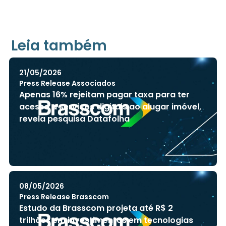
Leia também
21/05/2026
Press Release Associados
Apenas 16% rejeitam pagar taxa para ter
acesso a serviços digitais ao alugar imóvel,
revela pesquisa Datafolha
08/05/2026
Press Release Brasscom
Estudo da Brasscom projeta até R$ 2
trilhões em investimentos em tecnologias