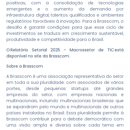
positivas, com a consolidação de tecnologias
emergentes e o aumento da demanda por
infraestrutura digital, talentos qualificados e ambientes
regulatórios favoráveis à inovação. Para a Brasscom, o
desafio é garantir condições para que esse ciclo de
investimentos se traduza em crescimento sustentável,
produtividade e competitividade para o Brasil.
O Relatório Setorial 2025 – Macrossetor de TIC está
disponível no site da Brasscom.
Sobre a Brasscom
A Brasscom é uma associação representativa do setor
em toda a sua pluralidade: com associados de vários
portes, desde pequenas startups até grandes
empresas do setor; com empresas nacionais e
multinacionais, incluindo multinacionais brasileiras que
se expandiram pelo mundo e multinacionais de outros
países instaladas no Brasil. Essa pluralidade permite à
Brasscom contribuir para o debate democrático com
uma visão ampla e diversa sobre cada tema em