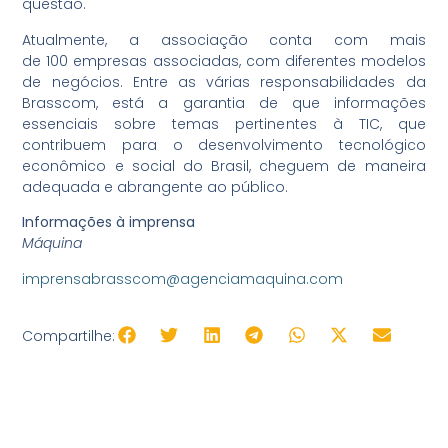
questão.
Atualmente, a associação conta com mais
de 100 empresas associadas, com diferentes modelos
de negócios. Entre as várias responsabilidades da
Brasscom, está a garantia de que informações
essenciais sobre temas pertinentes à TIC, que
contribuem para o desenvolvimento tecnológico
econômico e social do Brasil, cheguem de maneira
adequada e abrangente ao público.
Informações à imprensa
Máquina
imprensabrasscom@agenciamaquina.com
Compartilhe: