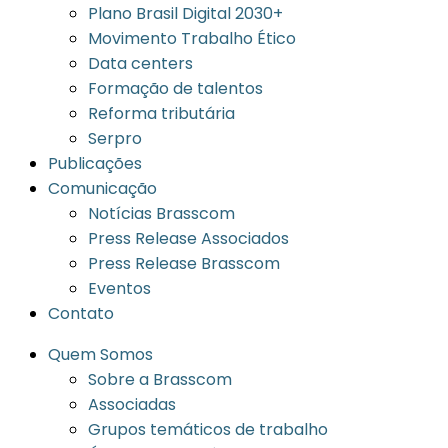
Plano Brasil Digital 2030+
Movimento Trabalho Ético
Data centers
Formação de talentos
Reforma tributária
Serpro
Publicações
Comunicação
Notícias Brasscom
Press Release Associados
Press Release Brasscom
Eventos
Contato
Quem Somos
Sobre a Brasscom
Associadas
Grupos temáticos de trabalho