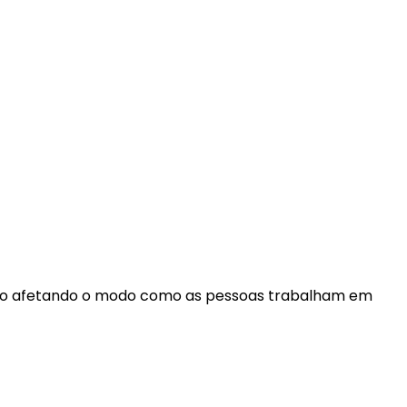
stão afetando o modo como as pessoas trabalham em