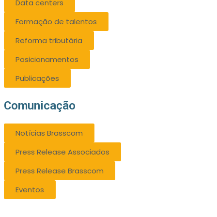
Data centers
Formação de talentos
Reforma tributária
Posicionamentos
Publicações
Comunicação
Notícias Brasscom
Press Release Associados
Press Release Brasscom
Eventos