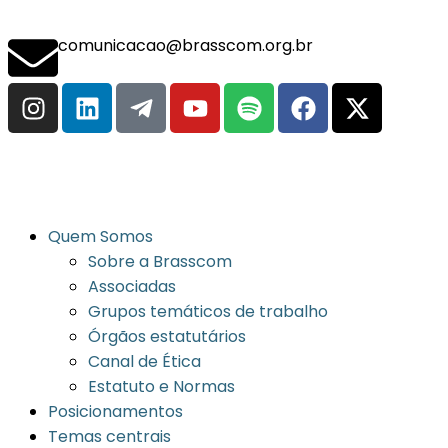
comunicacao@brasscom.org.br
Quem Somos
Sobre a Brasscom
Associadas
Grupos temáticos de trabalho
Órgãos estatutários
Canal de Ética
Estatuto e Normas
Posicionamentos
Temas centrais