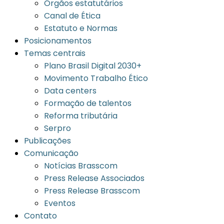
Órgãos estatutários
Canal de Ética
Estatuto e Normas
Posicionamentos
Temas centrais
Plano Brasil Digital 2030+
Movimento Trabalho Ético
Data centers
Formação de talentos
Reforma tributária
Serpro
Publicações
Comunicação
Notícias Brasscom
Press Release Associados
Press Release Brasscom
Eventos
Contato