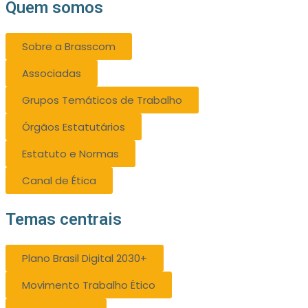
Quem somos
Sobre a Brasscom
Associadas
Grupos Temáticos de Trabalho
Órgãos Estatutários
Estatuto e Normas
Canal de Ética
Temas centrais
Plano Brasil Digital 2030+
Movimento Trabalho Ético