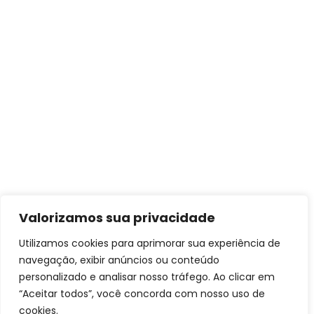
Valorizamos sua privacidade
Utilizamos cookies para aprimorar sua experiência de
navegação, exibir anúncios ou conteúdo
personalizado e analisar nosso tráfego. Ao clicar em
“Aceitar todos”, você concorda com nosso uso de
cookies.