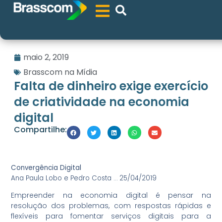
maio 2, 2019
Brasscom na Mídia
Falta de dinheiro exige exercício
de criatividade na economia
digital
Compartilhe:
Convergência Digital
Ana Paula Lobo e Pedro Costa … 25/04/2019
Empreender na economia digital é pensar na
resolução dos problemas, com respostas rápidas e
flexíveis para fomentar serviços digitais para a