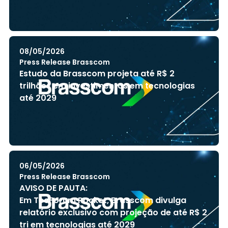
08/05/2026
Press Release Brasscom
Estudo da Brasscom projeta até R$ 2
trilhões em investimentos em tecnologias
até 2029
06/05/2026
Press Release Brasscom
AVISO DE PAUTA:
Em TecForum Pocket, Brasscom divulga
relatório exclusivo com projeção de até R$ 2
tri em tecnologias até 2029