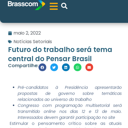
maio 2, 2022
Notícias Setoriais
Futuro do trabalho será tema
central do Pensar Brasil
Compartilhe:
Pré-candidatos à Presidência apresentarão
propostas de governo sobre temáticas
relacionados ao universo do trabalho
Congresso com programação multisetorial será
transmitido online nos dias 12 e 13 de maio.
Interessados devem garantir participação no site
Estimular o pensamento crítico sobre as atuais