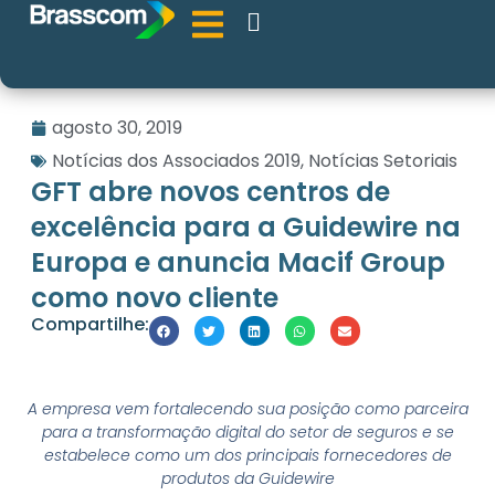
agosto 30, 2019
Notícias dos Associados 2019
,
Notícias Setoriais
GFT abre novos centros de
excelência para a Guidewire na
Europa e anuncia Macif Group
como novo cliente
Compartilhe:
A empresa vem fortalecendo sua posição como parceira
para a transformação digital do setor de seguros e se
estabelece como um dos principais fornecedores de
produtos da Guidewire