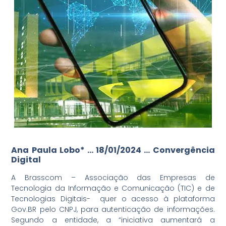
Ana Paula Lobo* … 18/01/2024 … Convergência
Digital
A Brasscom – Associação das Empresas de
Tecnologia da Informação e Comunicação (TIC) e de
Tecnologias Digitais- quer o acesso à plataforma
Gov.BR pelo CNPJ, para autenticação de informações.
Segundo a entidade, a “iniciativa aumentará a