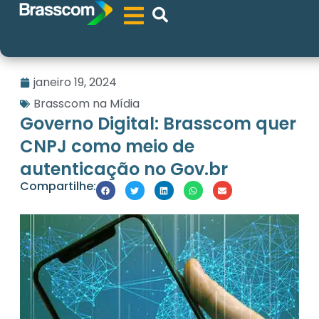
janeiro 19, 2024
Brasscom na Mídia
Governo Digital: Brasscom quer
CNPJ como meio de
autenticação no Gov.br
Compartilhe: