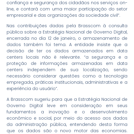
confiança e segurança dos cidadãos nos serviços on-
line, e contará com uma maior participação do setor
empresarial e das organizações da sociedade civil”.
Nas contribuições dadas pela Brasscom à consulta
pública sobre a Estratégia Nacional de Governo Digital,
encerrada no dia 12 de janeiro, o armazenamento de
dados também foi tema. A entidade insiste que a
decisão de ter os dados armazenados em data
centers locais não é relevante. “a segurança e a
proteção de informações armazenadas em data
centers independem de sua localização, sendo
necessário considerar questões como a tecnologia
empregada, práticas institucionais, administrativas e a
experiência do usuário”.
A Brasscom sugeriu para que a Estratégia Nacional de
Governo Digital leve em consideração em seus
fundamentos a inovação e o desenvolvimento
econômico e social, por meio do acesso aos dados
da administração pública, entendendo desta forma
que os dados são o novo motor das economias.