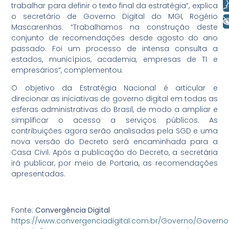
Voz
trabalhar para definir o texto final da estratégia”, explica
o secretário de Governo Digital do MGI, Rogério
+ Acessibilidade
Mascarenhas. “Trabalhamos na construção deste
conjunto de recomendações desde agosto do ano
passado. Foi um processo de intensa consulta a
estados, municípios, academia, empresas de TI e
empresários”, complementou.
O objetivo da Estratégia Nacional é articular e
direcionar as iniciativas de governo digital em todas as
esferas administrativas do Brasil, de modo a ampliar e
simplificar o acesso a serviços públicos. As
contribuições agora serão analisadas pela SGD e uma
nova versão do Decreto será encaminhada para a
Casa Civil. Após a publicação do Decreto, a secretária
irá publicar, por meio de Portaria, as recomendações
apresentadas.
Fonte:
Convergência Digital
https://www.convergenciadigital.com.br/Governo/Governo