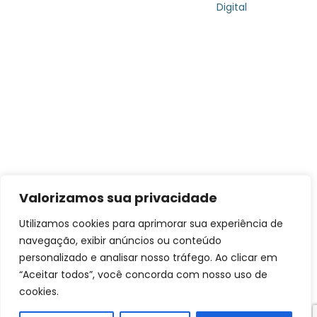
Digital
Valorizamos sua privacidade
Utilizamos cookies para aprimorar sua experiência de
navegação, exibir anúncios ou conteúdo
personalizado e analisar nosso tráfego. Ao clicar em
“Aceitar todos”, você concorda com nosso uso de
cookies.