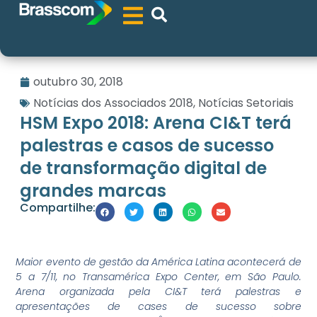
outubro 30, 2018
Notícias dos Associados 2018
,
Notícias Setoriais
HSM Expo 2018: Arena CI&T terá
palestras e casos de sucesso
de transformação digital de
grandes marcas
Compartilhe:
Maior evento de gestão da América Latina acontecerá de
5 a 7/11, no Transamérica Expo Center, em São Paulo.
Arena organizada pela CI&T terá palestras e
apresentações de cases de sucesso sobre