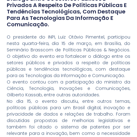
Privados A Respeito De Políticas Públicas E
Tendências Tecnológicas, Com Destaque
Para As Tecnologias Da Informação E
Comunicação.
O presidente do INPI, Luiz Otávio Pimentel, participou
nesta quarta-feira, dia 15 de março, em Brasília, do
Seminário Brasscom de Políticas Públicas & Negócios.
O objetivo do evento era fortalecer o diálogo entre os
setores públicos e privados a respeito de políticas
públicas e tendências tecnológicas, com destaque
para as Tecnologias da Informação e Comunicação.
O evento contou com a participação do ministro da
Ciência, Tecnologia, Inovações e Comunicações,
Gilberto Kassab, entre outras autoridades.
No dia 15, o evento discutiu, entre outros temas,
políticas públicas para um Brasil digital, inovação e
privacidade de dados e relações de trabalho. Foram
discutidas propostas de melhorias legislativas e
também foi citado o sistema de patentes por ser
relevante para a inovação, bem como a necessidade