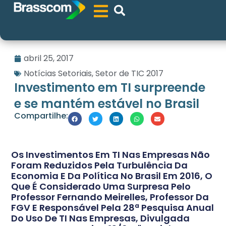
abril 25, 2017
Notícias Setoriais
,
Setor de TIC 2017
Investimento em TI surpreende
e se mantém estável no Brasil
Compartilhe:
Os Investimentos Em TI Nas Empresas Não
Foram Reduzidos Pela Turbulência Da
Economia E Da Política No Brasil Em 2016, O
Que É Considerado Uma Surpresa Pelo
Professor Fernando Meirelles, Professor Da
FGV E Responsável Pela 28ª Pesquisa Anual
Do Uso De TI Nas Empresas, Divulgada