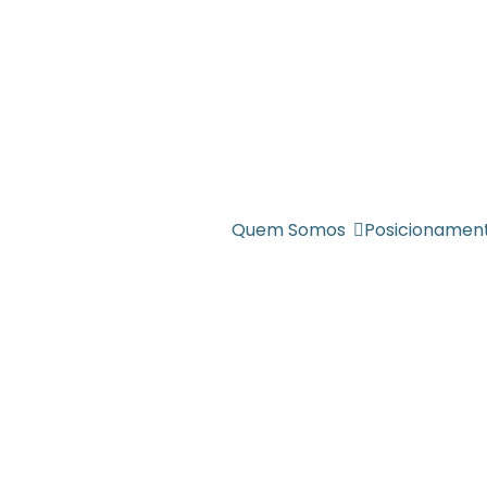
Quem Somos
Posicionamen