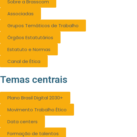
Sobre a Brasscom
Associadas
Grupos Temáticos de Trabalho
Órgãos Estatutários
Estatuto e Normas
Canal de Ética
Temas centrais
Plano Brasil Digital 2030+
Movimento Trabalho Ético
Data centers
Formação de talentos