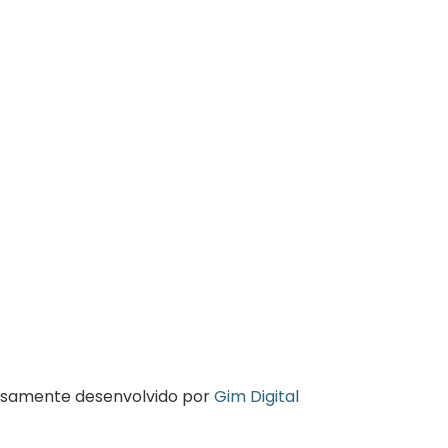
osamente desenvolvido por
Gim Digital