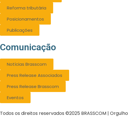
Reforma tributária
Posicionamentos
Publicações
Comunicação
Notícias Brasscom
Press Release Associados
Press Release Brasscom
Eventos
Todos os direitos reservados ©2025 BRASSCOM | Orgulh