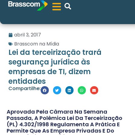
abril 3, 2017
Brasscom na Mídia
Lei da terceirização trará
segurança jurídica às
empresas de TI, dizem
entidades
Compartilhe:
Aprovada Pela Câmara Na Semana
Passada, A Polêmica Lei Da Terceirização
(PL) 4.302/1998 Regulamenta A Prática E
Permite Que As Empresa Privadas E Do