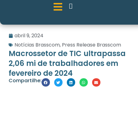
abril 9, 2024
Notícias Brasscom
,
Press Release Brasscom
Macrossetor de TIC ultrapassa
2,06 mi de trabalhadores em
fevereiro de 2024
Compartilhe: