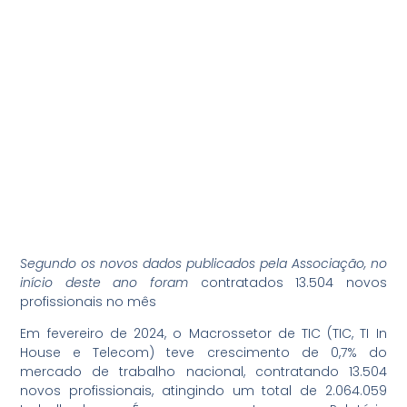
Segundo os novos dados publicados pela Associação, no
início deste ano foram
contratados
13.504 novos
profissionais no mês
Em fevereiro de 2024, o Macrossetor de TIC (TIC, TI In
House e Telecom) teve crescimento de 0,7% do
mercado de trabalho nacional, contratando
13.504
novos profissionais, atingindo um total de 2.064.059