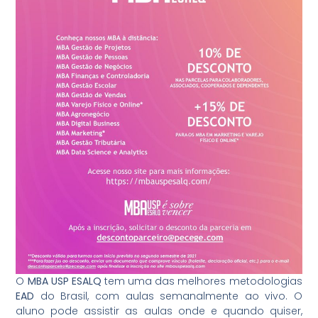
O
MBA USP ESALQ
tem uma das melhores metodologias
EAD
do Brasil, com aulas semanalmente ao vivo. O
aluno pode assistir as aulas onde e quando quiser,