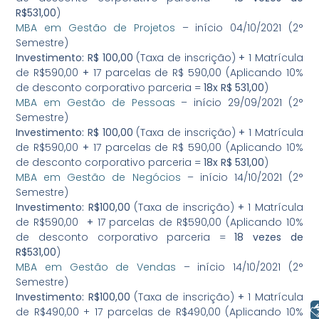
R$531,00
)
MBA em Gestão de Projetos
– início 04/10/2021 (2°
Semestre)
Investimento: R$ 100,00
(Taxa de inscrição)
+
1 Matrícula
de R$590,00
+
17 parcelas de R$ 590,00 (Aplicando 10%
de desconto corporativo parceria =
18x R$ 531,00
)
MBA em Gestão de Pessoas
– início 29/09/2021 (2°
Semestre)
Investimento: R$ 100,00
(Taxa de inscrição)
+
1 Matrícula
de R$590,00
+
17 parcelas de R$ 590,00 (Aplicando 10%
de desconto corporativo parceria =
18x R$ 531,00
)
MBA em Gestão de Negócios
– início 14/10/2021 (2°
Semestre)
Investimento:
R$100,00
(Taxa de inscrição)
+
1 Matrícula
de R$590,00
+
17 parcelas de R$590,00 (Aplicando 10%
de desconto corporativo parceria =
18 vezes de
R$531,00
)
MBA em Gestão de Vendas
– início 14/10/2021 (2°
Semestre)
Investimento:
R$100,00
(Taxa de inscrição)
+
1 Matrícula
Libras
de R$490,00 + 17 parcelas de R$490,00 (Aplicando 10%