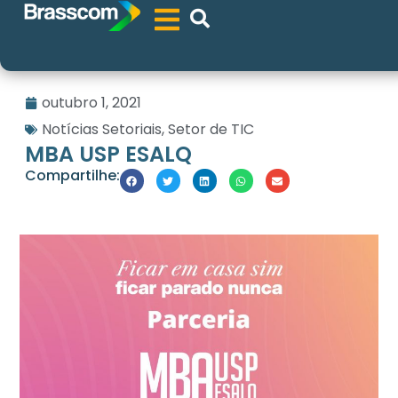
outubro 1, 2021
Notícias Setoriais
,
Setor de TIC
MBA USP ESALQ
Compartilhe: