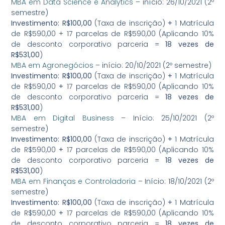
MBA em Data Science e Analytics
– início: 26/10/2021 (2º
semestre)
Investimento:
R$100,00
(Taxa de inscrição)
+
1 Matrícula
de R$590,00 + 17 parcelas de R$590,00 (Aplicando 10%
de desconto corporativo parceria =
18 vezes de
R$531,00
)
MBA em Agronegócios
– início: 20/10/2021 (2º semestre)
Investimento:
R$100,00
(Taxa de inscrição)
+
1 Matrícula
de R$590,00
+
17 parcelas de R$590,00 (Aplicando 10%
de desconto corporativo parceria =
18 vezes de
R$531,00
)
MBA em Digital Business
– Início: 25/10/2021 (2º
semestre)
Investimento:
R$100,00
(Taxa de inscrição)
+
1 Matrícula
de R$590,00
+
17 parcelas de R$590,00 (Aplicando 10%
de desconto corporativo parceria =
18 vezes de
R$531,00
)
MBA em Finanças e Controladoria
– Início: 18/10/2021 (2º
semestre)
Investimento:
R$100,00
(Taxa de inscrição)
+
1 Matrícula
de R$590,00
+
17 parcelas de R$590,00 (Aplicando 10%
de desconto corporativo parceria =
18 vezes de