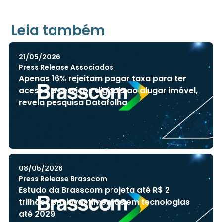
Leia também
21/05/2026
Press Release Associados
Apenas 16% rejeitam pagar taxa para ter
acesso a serviços digitais ao alugar imóvel,
revela pesquisa Datafolha
08/05/2026
Press Release Brasscom
Estudo da Brasscom projeta até R$ 2
trilhões em investimentos em tecnologias
até 2029