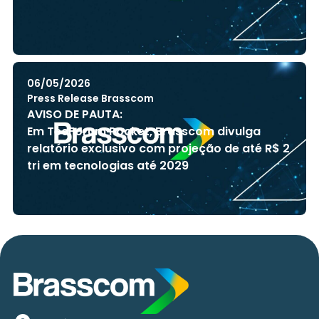
06/05/2026
Press Release Brasscom
AVISO DE PAUTA:
Em TecForum Pocket, Brasscom divulga
relatório exclusivo com projeção de até R$ 2
tri em tecnologias até 2029