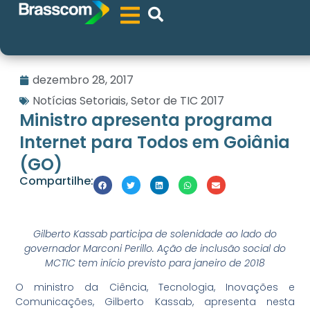
dezembro 28, 2017
Notícias Setoriais
,
Setor de TIC 2017
Ministro apresenta programa
Internet para Todos em Goiânia
(GO)
Compartilhe:
Gilberto Kassab participa de solenidade ao lado do
governador Marconi Perillo. Ação de inclusão social do
MCTIC tem início previsto para janeiro de 2018
O ministro da Ciência, Tecnologia, Inovações e
Comunicações, Gilberto Kassab, apresenta nesta