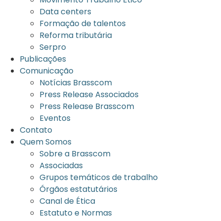
Data centers
Formação de talentos
Reforma tributária
Serpro
Publicações
Comunicação
Notícias Brasscom
Press Release Associados
Press Release Brasscom
Eventos
Contato
Quem Somos
Sobre a Brasscom
Associadas
Grupos temáticos de trabalho
Órgãos estatutários
Canal de Ética
Estatuto e Normas