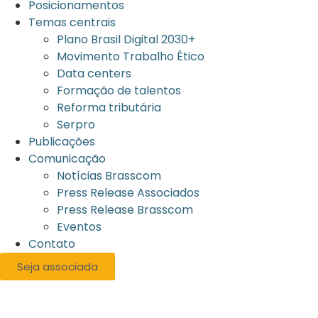
Posicionamentos
Temas centrais
Plano Brasil Digital 2030+
Movimento Trabalho Ético
Data centers
Formação de talentos
Reforma tributária
Serpro
Publicações
Comunicação
Notícias Brasscom
Press Release Associados
Press Release Brasscom
Eventos
Contato
Seja associada