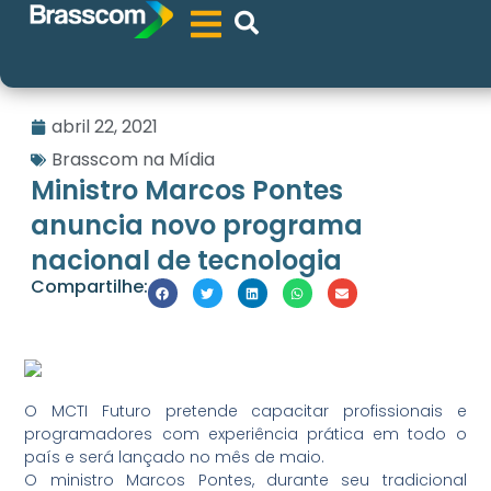
abril 22, 2021
Brasscom na Mídia
Ministro Marcos Pontes
anuncia novo programa
nacional de tecnologia
Compartilhe:
O MCTI Futuro pretende capacitar profissionais e
programadores com experiência prática em todo o
país e será lançado no mês de maio.
O ministro Marcos Pontes, durante seu tradicional