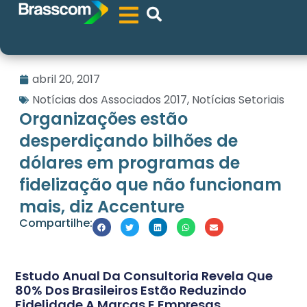
abril 20, 2017
Notícias dos Associados 2017
,
Notícias Setoriais
Organizações estão
desperdiçando bilhões de
dólares em programas de
fidelização que não funcionam
mais, diz Accenture
Compartilhe:
Estudo Anual Da Consultoria Revela Que
80% Dos Brasileiros Estão Reduzindo
Fidelidade A Marcas E Empresas,