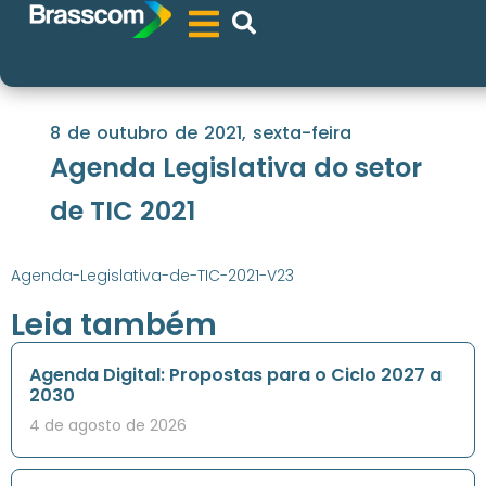
8 de outubro de 2021, sexta-feira
Agenda Legislativa do setor
de TIC 2021
Agenda-Legislativa-de-TIC-2021-V23
Leia também
Agenda Digital: Propostas para o Ciclo 2027 a
2030
4 de agosto de 2026