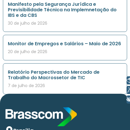
Manifesto pela Segurança Jurídica e
Previsibilidade Técnica na Implemnetação do
IBS e da CBS
30 de julho de 2026
Monitor de Empregos e Salários – Maio de 2026
20 de julho de 2026
Relatório Perspectivas do Mercado de
Trabalho do Macrossetor de TIC
Libras
7 de julho de 2026
Voz
+ Acessibilidade