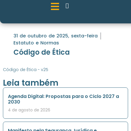
31 de outubro de 2025, sexta-feira
Estatuto e Normas
Código de Ética
Código de Ética - v25
Leia também
Agenda Digital: Propostas para o Ciclo 2027 a
2030
4 de agosto de 2026
Manifesto pela Segurança Jurídica e