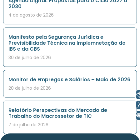
Agenda Digital: Propostas para o Ciclo 2027 a
2030
4 de agosto de 2026
Manifesto pela Segurança Jurídica e
Previsibilidade Técnica na Implemnetação do
IBS e da CBS
30 de julho de 2026
Monitor de Empregos e Salários – Maio de 2026
20 de julho de 2026
Libras
Voz
Relatório Perspectivas do Mercado de
+ Acessibilidade
Trabalho do Macrossetor de TIC
7 de julho de 2026