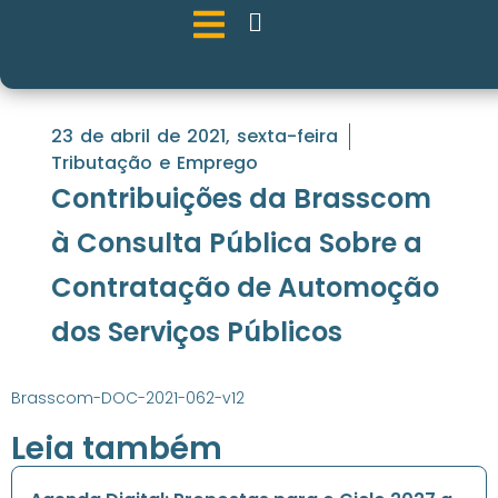
23 de abril de 2021, sexta-feira
Tributação e Emprego
Contribuições da Brasscom
à Consulta Pública Sobre a
Contratação de Automoção
dos Serviços Públicos
Brasscom-DOC-2021-062-v12
Leia também