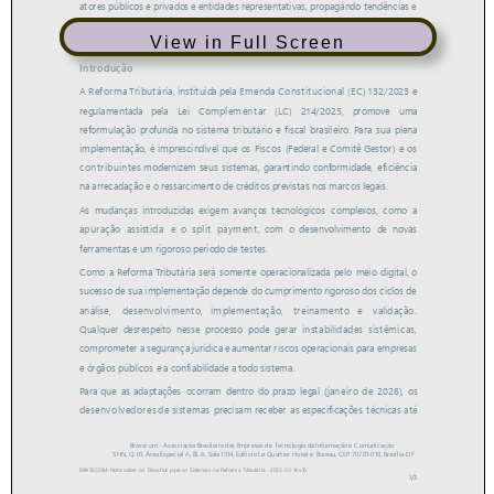
View in Full Screen