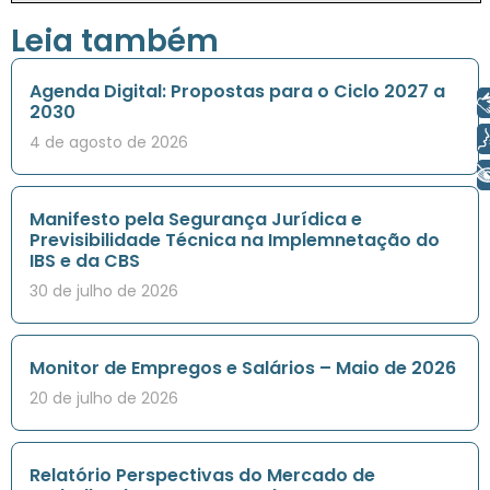
Leia também
Agenda Digital: Propostas para o Ciclo 2027 a
Libras
2030
Voz
4 de agosto de 2026
+ Acessibilidade
Manifesto pela Segurança Jurídica e
Previsibilidade Técnica na Implemnetação do
IBS e da CBS
30 de julho de 2026
Monitor de Empregos e Salários – Maio de 2026
20 de julho de 2026
Relatório Perspectivas do Mercado de