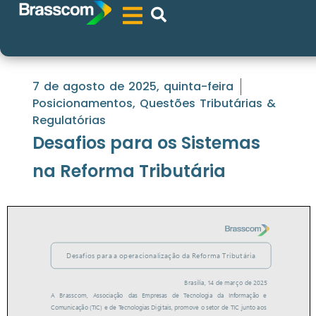
7 de agosto de 2025, quinta-feira
Posicionamentos
,
Questões Tributárias &
Regulatórias
Desafios para os Sistemas
na Reforma Tributária