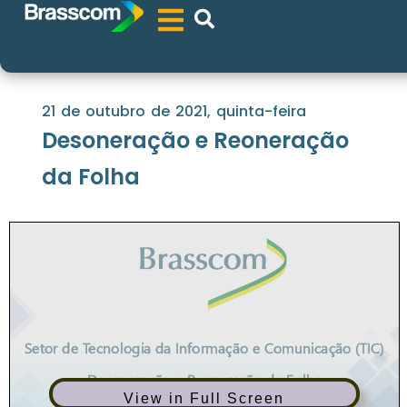
21 de outubro de 2021, quinta-feira
Desoneração e Reoneração
da Folha
View in Full Screen