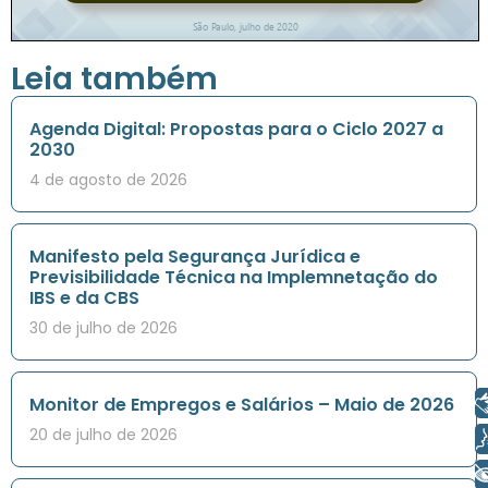
Leia também
Agenda Digital: Propostas para o Ciclo 2027 a
2030
4 de agosto de 2026
Manifesto pela Segurança Jurídica e
Previsibilidade Técnica na Implemnetação do
IBS e da CBS
30 de julho de 2026
Libras
Monitor de Empregos e Salários – Maio de 2026
20 de julho de 2026
Voz
+ Acessibilidade