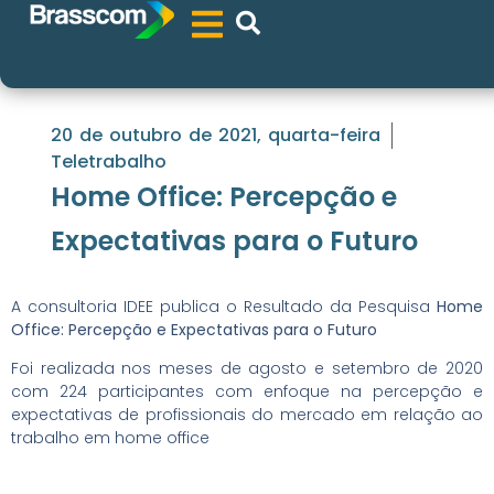
20 de outubro de 2021, quarta-feira
Teletrabalho
Home Office: Percepção e
Expectativas para o Futuro
A consultoria IDEE publica o Resultado da Pesquisa
Home
Office: Percepção e Expectativas para o Futuro
Foi realizada nos meses de agosto e setembro de 2020
com 224 participantes com enfoque na percepção e
expectativas de profissionais do mercado em relação ao
trabalho em home office