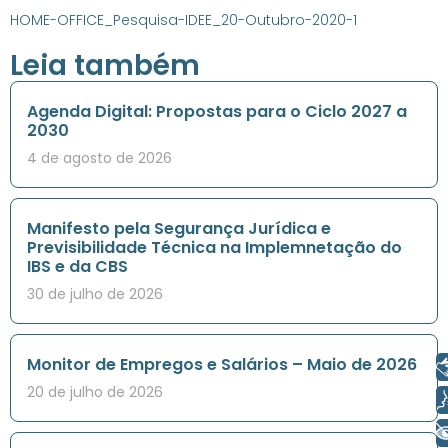
HOME-OFFICE_Pesquisa-IDEE_20-Outubro-2020-1
Leia também
Agenda Digital: Propostas para o Ciclo 2027 a
2030
4 de agosto de 2026
Manifesto pela Segurança Jurídica e
Previsibilidade Técnica na Implemnetação do
IBS e da CBS
30 de julho de 2026
Monitor de Empregos e Salários – Maio de 2026
Libras
20 de julho de 2026
Voz
+ Acessibilidade