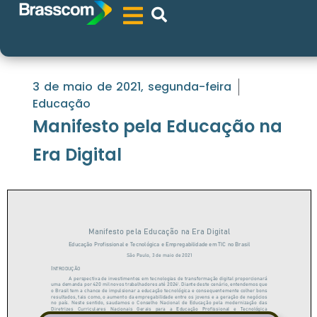
3 de maio de 2021, segunda-feira
Educação
Manifesto pela Educação na
Era Digital