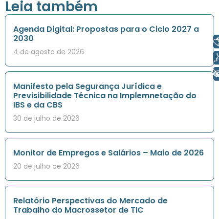
Leia também
Agenda Digital: Propostas para o Ciclo 2027 a
2030
Libras
4 de agosto de 2026
Voz
+ Acessibilidade
Manifesto pela Segurança Jurídica e
Previsibilidade Técnica na Implemnetação do
IBS e da CBS
30 de julho de 2026
Monitor de Empregos e Salários – Maio de 2026
20 de julho de 2026
Relatório Perspectivas do Mercado de
Trabalho do Macrossetor de TIC