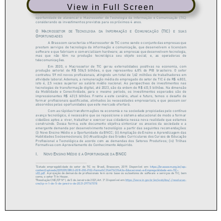
View in Full Screen