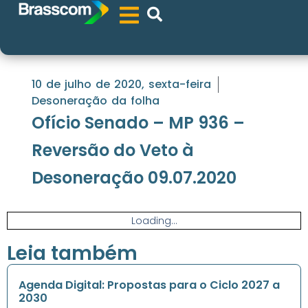
10 de julho de 2020, sexta-feira
Desoneração da folha
Ofício Senado – MP 936 –
Reversão do Veto à
Desoneração 09.07.2020
Loading...
Leia também
Agenda Digital: Propostas para o Ciclo 2027 a
2030