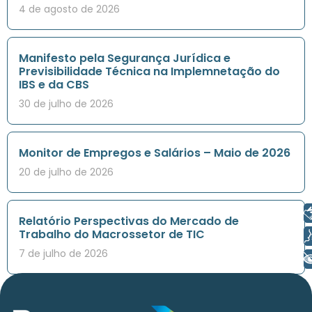
4 de agosto de 2026
Manifesto pela Segurança Jurídica e
Previsibilidade Técnica na Implemnetação do
IBS e da CBS
30 de julho de 2026
Monitor de Empregos e Salários – Maio de 2026
20 de julho de 2026
Libras
Relatório Perspectivas do Mercado de
Trabalho do Macrossetor de TIC
Voz
7 de julho de 2026
+ Acessibilidade