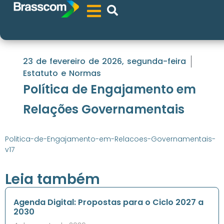
23 de fevereiro de 2026, segunda-feira
Estatuto e Normas
Política de Engajamento em
Relações Governamentais
Politica-de-Engajamento-em-Relacoes-Governamentais-
v17
Leia também
Agenda Digital: Propostas para o Ciclo 2027 a
2030