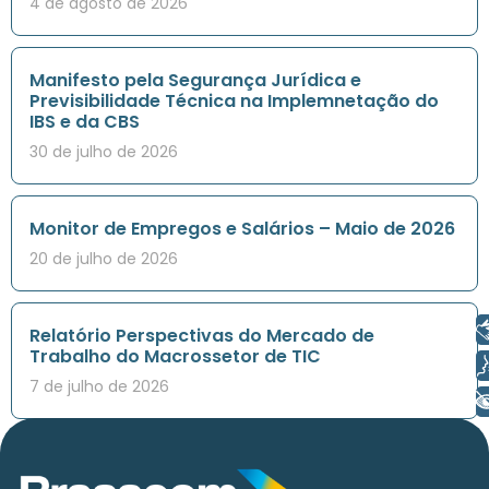
4 de agosto de 2026
Manifesto pela Segurança Jurídica e
Previsibilidade Técnica na Implemnetação do
IBS e da CBS
30 de julho de 2026
Monitor de Empregos e Salários – Maio de 2026
20 de julho de 2026
Libras
Relatório Perspectivas do Mercado de
Trabalho do Macrossetor de TIC
Voz
7 de julho de 2026
+ Acessibilidade