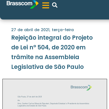
27 de abril de 2021, terça-feira
Rejeição integral do Projeto
de Lei n° 504, de 2020 em
trâmite na Assembleia
Legislativa de São Paulo