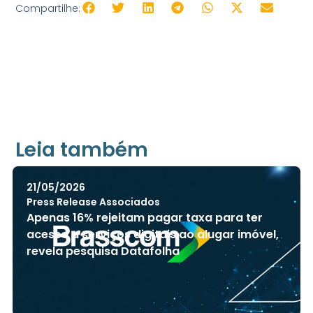
Compartilhe:
Leia também
21/05/2026
Press Release Associados
Apenas 16% rejeitam pagar taxa para ter
acesso a serviços digitais ao alugar imóvel,
revela pesquisa Datafolha