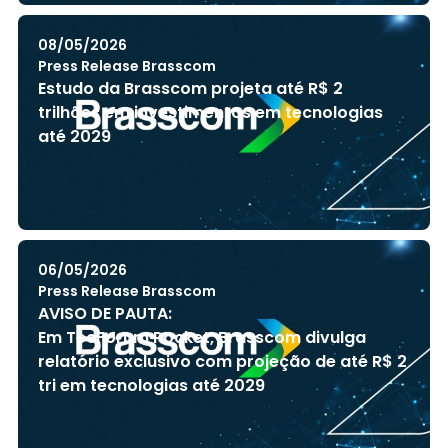
08/05/2026
Press Release Brasscom
Estudo da Brasscom projeta até R$ 2
trilhões em investimentos em tecnologias
até 2029
06/05/2026
Press Release Brasscom
AVISO DE PAUTA:
Em TecForum Pocket, Brasscom divulga
relatório exclusivo com projeção de até R$ 2
tri em tecnologias até 2029