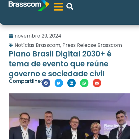
novembro 29, 2024
Notícias Brasscom
,
Press Release Brasscom
Plano Brasil Digital 2030+ é
tema de evento que reúne
governo e sociedade civil
Compartilhe: