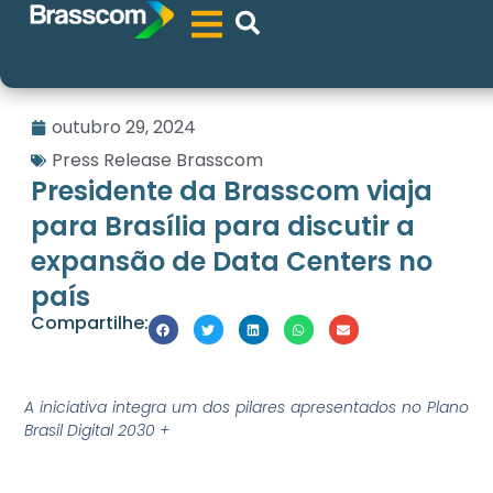
outubro 29, 2024
Press Release Brasscom
Presidente da Brasscom viaja
para Brasília para discutir a
expansão de Data Centers no
país
Compartilhe:
A iniciativa integra um dos pilares apresentados no Plano
Brasil Digital 2030 +