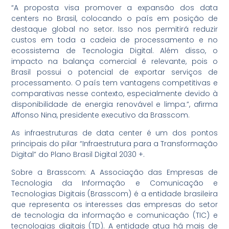
“A proposta visa promover a expansão dos data
centers no Brasil, colocando o país em posição de
destaque global no setor. Isso nos permitirá reduzir
custos em toda a cadeia de processamento e no
ecossistema de Tecnologia Digital. Além disso, o
impacto na balança comercial é relevante, pois o
Brasil possui o potencial de exportar serviços de
processamento. O país tem vantagens competitivas e
comparativas nesse contexto, especialmente devido à
disponibilidade de energia renovável e limpa.”, afirma
Affonso Nina, presidente executivo da Brasscom.
As infraestruturas de data center é um dos pontos
principais do pilar “Infraestrutura para a Transformação
Digital” do Plano Brasil Digital 2030 +.
Sobre a Brasscom: A Associação das Empresas de
Tecnologia da Informação e Comunicação e
Tecnologias Digitais (Brasscom) é a entidade brasileira
que representa os interesses das empresas do setor
de tecnologia da informação e comunicação (TIC) e
tecnologias digitais (TD). A entidade atua há mais de