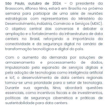
São Paulo, outubro de 2024
– O presidente da
Brasscom, Affonso Nina, estará em Brasília na próxima
semana para participar de uma série de reuniões
estratégicas com representantes do Ministério do
Desenvolvimento, Indústria, Comércio e Serviços (MDIC).
O objetivo central das conversas é debater a
ampliação e o fortalecimento da infraestrutura de data
centers no Brasil, reforçando a importância da
conectividade e da segurança digital no cenário de
transformação tecnológica e digital do país.
Com o aumento da demanda por soluções de
armazenamento e processamento de dados,
impulsionado pela expansão de serviços digitais e
pela adoção de tecnologias como inteligência artificial
e IoT, o desenvolvimento de data centers regionais
tornou-se uma prioridade para o setor de tecnologia.
Durante sua agenda, Nina, abordará questões
essenciais, como incentivos fiscais e de investimentos,
políticas de segurança cibernética e práticas de
sustentabilidade para data centers.