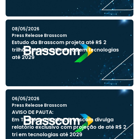
08/05/2026
Press Release Brasscom
Estudo da Brasscom projeta até R$ 2
trilhões em investimentos em tecnologias
até 2029
06/05/2026
Press Release Brasscom
AVISO DE PAUTA:
Em TecForum Pocket, Brasscom divulga
relatório exclusivo com projeção de até R$ 2
tri em tecnologias até 2029