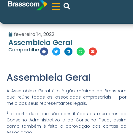
fevereiro 14, 2022
Assembleia Geral
Compartilhe:
Assembleia Geral
A
Assembleia Geral é o órgão máximo da Brasscom
que reúne todas as associadas empresariais – por
meio dos seus representantes legais.
É a partir dela que são constituídos os membros do
Conselho Administrativo e do Conselho Fiscal, assim
como também é feita a aprovação das contas da
Associação.