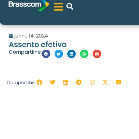
junho 14, 2024
Assento efetiva
Compartilhe:
Compartilhe: