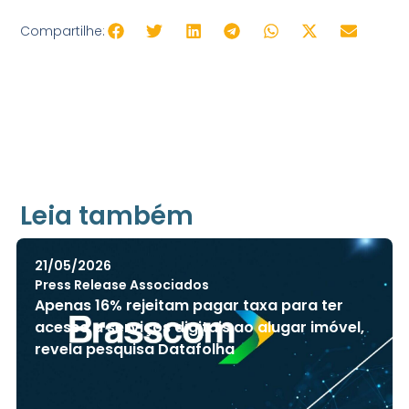
Compartilhe:
Leia também
21/05/2026
Press Release Associados
Apenas 16% rejeitam pagar taxa para ter
acesso a serviços digitais ao alugar imóvel,
revela pesquisa Datafolha