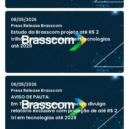
08/05/2026
Press Release Brasscom
Estudo da Brasscom projeta até R$ 2
trilhões em investimentos em tecnologias
até 2029
06/05/2026
Press Release Brasscom
AVISO DE PAUTA:
Em TecForum Pocket, Brasscom divulga
relatório exclusivo com projeção de até R$ 2
tri em tecnologias até 2029