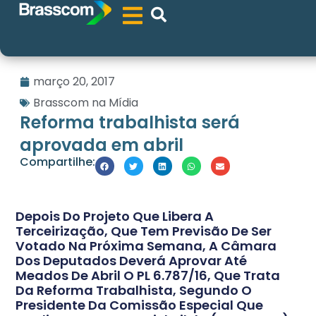
março 20, 2017
Brasscom na Mídia
Reforma trabalhista será
aprovada em abril
Compartilhe:
Depois Do Projeto Que Libera A
Terceirização, Que Tem Previsão De Ser
Votado Na Próxima Semana, A Câmara
Dos Deputados Deverá Aprovar Até
Meados De Abril O PL 6.787/16, Que Trata
Da Reforma Trabalhista, Segundo O
Presidente Da Comissão Especial Que