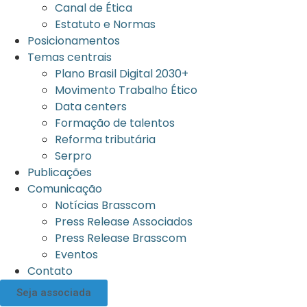
Canal de Ética
Estatuto e Normas
Posicionamentos
Temas centrais
Plano Brasil Digital 2030+
Movimento Trabalho Ético
Data centers
Formação de talentos
Reforma tributária
Serpro
Publicações
Comunicação
Notícias Brasscom
Press Release Associados
Press Release Brasscom
Eventos
Contato
Seja associada