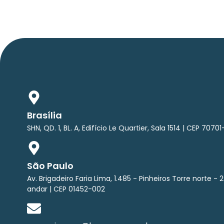
Brasília
SHN, QD. 1, BL. A, Edifício Le Quartier, Sala 1514 | CEP 70701
São Paulo
Av. Brigadeiro Faria Lima, 1.485 - Pinheiros Torre norte - 2
andar | CEP 01452-002