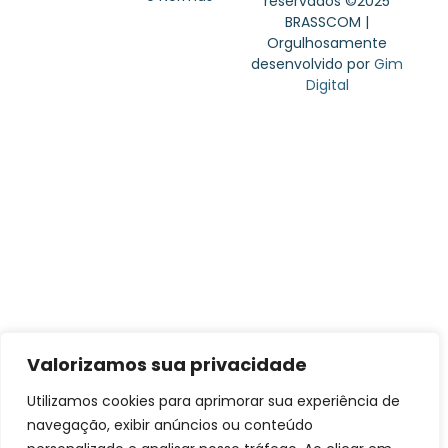
reservados ©2025
BRASSCOM |
Orgulhosamente
desenvolvido por
Gim
Digital
Valorizamos sua privacidade
Utilizamos cookies para aprimorar sua experiência de
navegação, exibir anúncios ou conteúdo