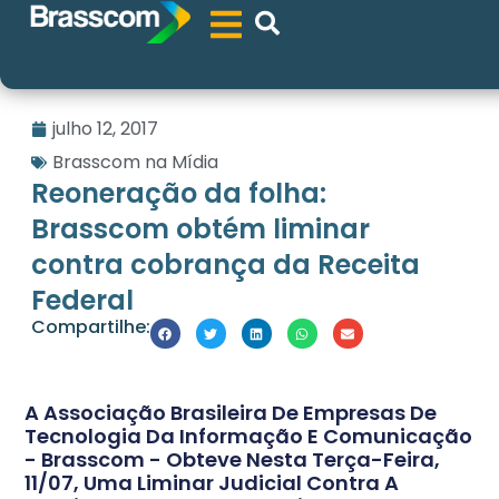
julho 12, 2017
Brasscom na Mídia
Reoneração da folha:
Brasscom obtém liminar
contra cobrança da Receita
Federal
Compartilhe:
A Associação Brasileira De Empresas De
Tecnologia Da Informação E Comunicação
- Brasscom - Obteve Nesta Terça-Feira,
11/07, Uma Liminar Judicial Contra A