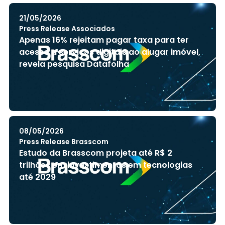
21/05/2026
Press Release Associados
Apenas 16% rejeitam pagar taxa para ter
acesso a serviços digitais ao alugar imóvel,
revela pesquisa Datafolha
08/05/2026
Press Release Brasscom
Estudo da Brasscom projeta até R$ 2
trilhões em investimentos em tecnologias
até 2029