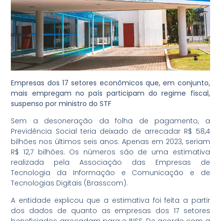
Empresas dos 17 setores econômicos que, em conjunto,
mais empregam no país participam do regime fiscal,
suspenso por ministro do STF
Sem a desoneração da folha de pagamento, a
Previdência Social teria deixado de arrecadar R$ 58,4
bilhões nos últimos seis anos. Apenas em 2023, seriam
R$ 12,7 bilhões. Os números são de uma estimativa
realizada pela Associação das Empresas de
Tecnologia da Informação e Comunicação e de
Tecnologias Digitais (Brasscom).
A entidade explicou que a estimativa foi feita a partir
dos dados de quanto as empresas dos 17 setores