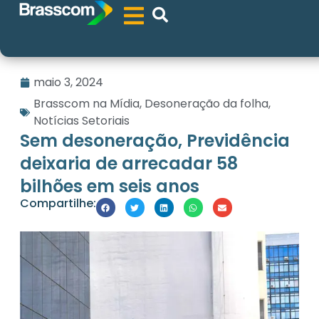
maio 3, 2024
Brasscom na Mídia
,
Desoneração da folha
,
Notícias Setoriais
Sem desoneração, Previdência
deixaria de arrecadar 58
bilhões em seis anos
Compartilhe: