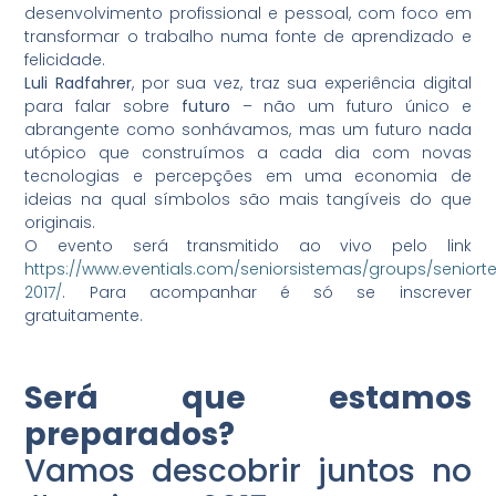
desenvolvimento profissional e pessoal, com foco em
transformar o trabalho numa fonte de aprendizado e
felicidade.
Luli
Radfahrer
, por sua vez, traz sua experiência digital
para falar sobre
futuro
– não um futuro único e
abrangente como sonhávamos, mas um futuro nada
utópico que construímos a cada dia com novas
tecnologias e percepções em uma economia de
ideias na qual símbolos são mais tangíveis do que
originais.
O evento será transmitido ao vivo pelo link
https://www.eventials.com/seniorsistemas/groups/seniort
2017/
. Para acompanhar é só se inscrever
gratuitamente.
Será que estamos
preparados?
Vamos descobrir juntos no