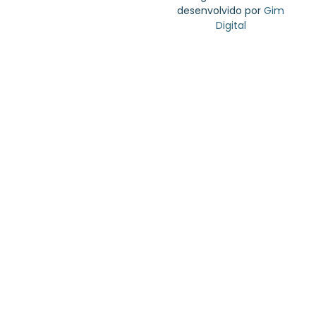
desenvolvido por
Gim
Digital