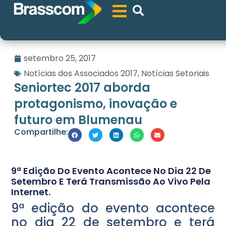
setembro 25, 2017
Notícias dos Associados 2017
,
Notícias Setoriais
Seniortec 2017 aborda
protagonismo, inovação e
futuro em Blumenau
Compartilhe:
9ª Edição Do Evento Acontece No Dia 22 De
Setembro E Terá Transmissão Ao Vivo Pela
Internet.
9ª edição do evento acontece
no dia 22 de setembro e terá