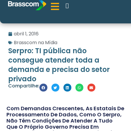
abril 1, 2016
Brasscom na Mídia
Serpro: TI pública não
consegue atender toda a
demanda e precisa do setor
privado
Compartilhe:
Com Demandas Crescentes, As Estatais De
Processamento De Dados, Como O Serpro,
Não Têm Condições De Atender A Tudo
Que O Próprio Governo Precisa Em