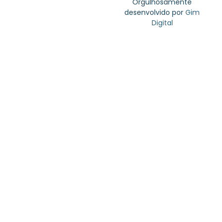
Orgulhosamente
desenvolvido por
Gim
Digital