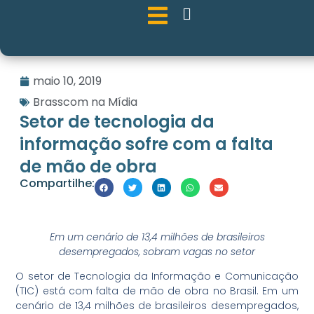
maio 10, 2019
Brasscom na Mídia
Setor de tecnologia da
informação sofre com a falta
de mão de obra
Compartilhe:
Em um cenário de 13,4 milhões de brasileiros
desempregados, sobram vagas no setor
O setor de Tecnologia da Informação e Comunicação
(TIC) está com falta de mão de obra no Brasil. Em um
cenário de 13,4 milhões de brasileiros desempregados,