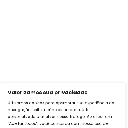
Valorizamos sua privacidade
Utilizamos cookies para aprimorar sua experiência de
navegação, exibir anúncios ou conteúdo
personalizado e analisar nosso tráfego. Ao clicar em
“Aceitar todos”, você concorda com nosso uso de