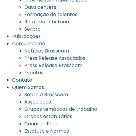
Data centers
Formação de talentos
Reforma tributária
Serpro
Publicações
Comunicação
Notícias Brasscom
Press Release Associados
Press Release Brasscom
Eventos
Contato
Quem Somos
Sobre a Brasscom
Associadas
Grupos temáticos de trabalho
Órgãos estatutários
Canal de Ética
Estatuto e Normas