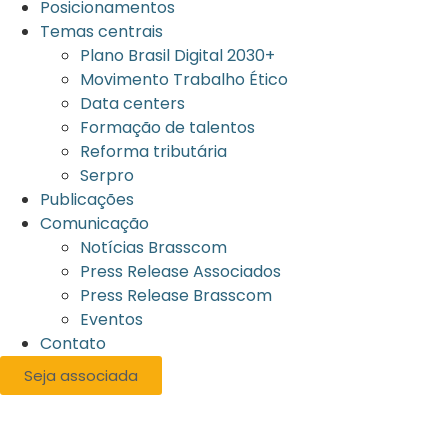
Posicionamentos
Temas centrais
Plano Brasil Digital 2030+
Movimento Trabalho Ético
Data centers
Formação de talentos
Reforma tributária
Serpro
Publicações
Comunicação
Notícias Brasscom
Press Release Associados
Press Release Brasscom
Eventos
Contato
Seja associada