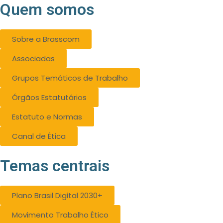
Quem somos
Sobre a Brasscom
Associadas
Grupos Temáticos de Trabalho
Órgãos Estatutários
Estatuto e Normas
Canal de Ética
Temas centrais
Plano Brasil Digital 2030+
Movimento Trabalho Ético